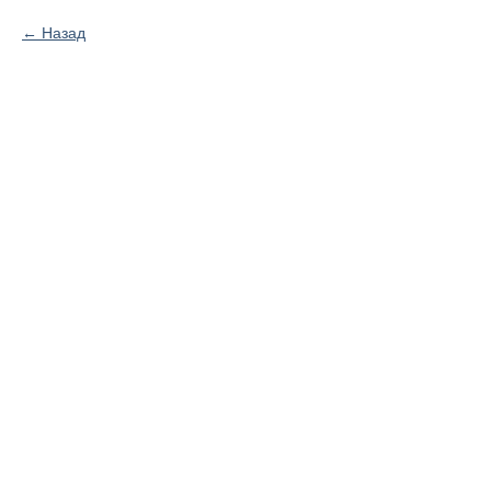
Назад