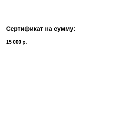
Сеpтификат на сумму:
15 000
р.